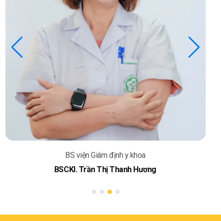
BS viện Giám định y khoa
BSCKI. Trần Thị Thanh Hương