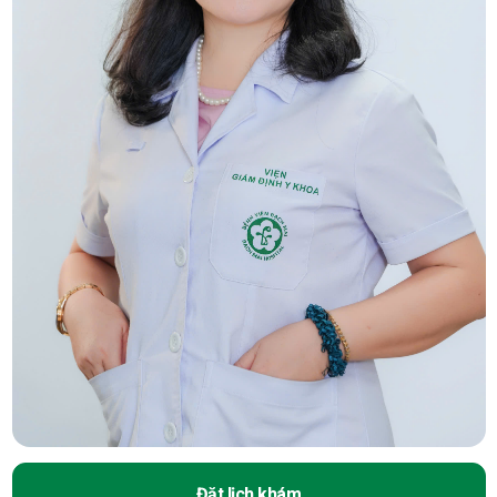
Đặt lịch khám