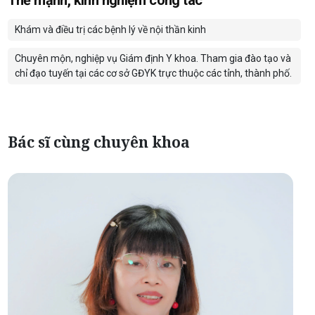
Khám và điều trị các bệnh lý về nội thần kinh
Chuyên mộn, nghiệp vụ Giám định Y khoa. Tham gia đào tạo và
chỉ đạo tuyến tại các cơ sở GĐYK trực thuộc các tỉnh, thành phố.
Bác sĩ cùng chuyên khoa