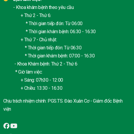
- Khoa khám bệnh theo yêu cầu
+ Thứ 2 - Thứ 6:
* Thời gian tiếp đón: Từ 06:00
* Thời gian khám bệnh: 06:30 - 16:30
+ Thứ 7 - Chủ nhật:
* Thời gian tiếp đón: Từ 06:30
* Thời gian khám bệnh: 07:00 - 16:30
- Khoa Khám bệnh: Thứ 2 - Thứ 6
* Giờ làm việc:
+ Sáng: 07h30 - 12:00
+ Chiều: 13:30 - 16:30
Chịu trách nhiệm chính: PGS.TS. Đào Xuân Cơ - Giám đốc Bệnh
viện