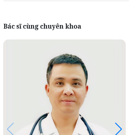
Bác sĩ cùng chuyên khoa