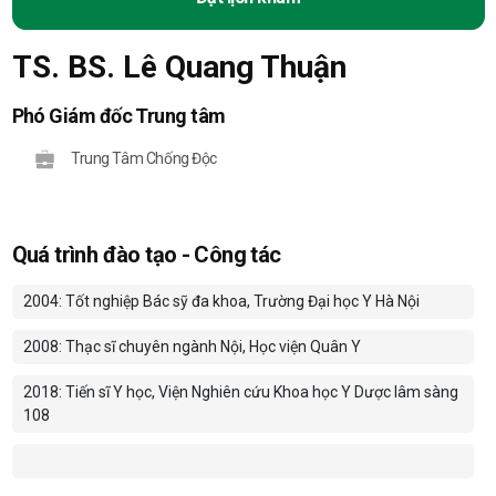
TS. BS. Lê Quang Thuận
Phó Giám đốc Trung tâm
Trung Tâm Chống Độc
Quá trình đào tạo - Công tác
2004: Tốt nghiệp Bác sỹ đa khoa, Trường Đại học Y Hà Nội
2008: Thạc sĩ chuyên ngành Nội, Học viện Quân Y
2018: Tiến sĩ Y học, Viện Nghiên cứu Khoa học Y Dược lâm sàng
108