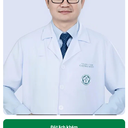
Đặt lịch khám