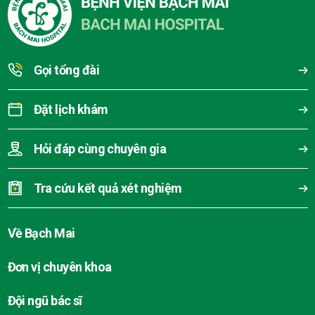
Gọi tổng đài
Đặt lịch khám
Hỏi đáp cùng chuyên gia
Tra cứu kết quả xét nghiệm
Về Bạch Mai
Đơn vị chuyên khoa
Đội ngũ bác sĩ