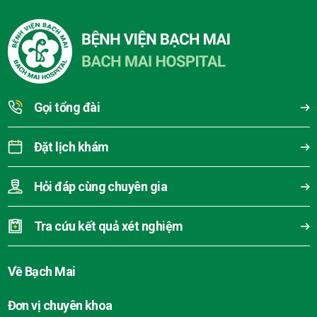
Gọi tổng đài
Đặt lịch khám
Hỏi đáp cùng chuyên gia
Tra cứu kết quả xét nghiệm
Về Bạch Mai
Đơn vị chuyên khoa