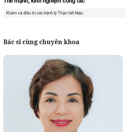
Thế mạnh, kinh nghiệm công tác
Khám và điều trị các bệnh lý Thận tiết Niệu
Bác sĩ cùng chuyên khoa