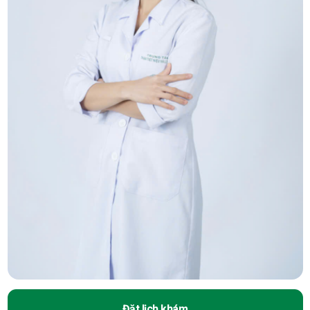
Đặt lịch khám