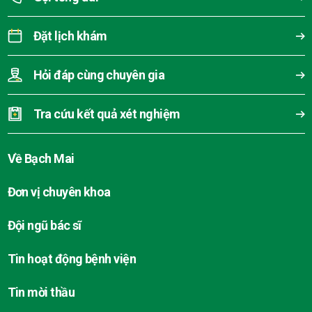
Đặt lịch khám
Hỏi đáp cùng chuyên gia
Tra cứu kết quả xét nghiệm
Về Bạch Mai
Đơn vị chuyên khoa
Đội ngũ bác sĩ
Tin hoạt động bệnh viện
Tin mời thầu