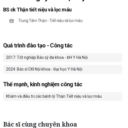
BS ck Thận tiết niệu và lọc máu
Trung Tâm Thận - Tiết niệu và lọc máu
Quá trình đào tạo - Công tác
2017: Tốt nghiệp Bác sỹ đa khoa - ĐH Y Hà Nội
2024: Bác sĩ CKI Nội khoa - Đại học Y Hà Nội
Thế mạnh, kinh nghiệm công tác
Khám và điều trị các bệnh lý Thận Tiết niệu và lọc máu
Bác sĩ cùng chuyên khoa