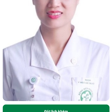
Đặt lịch khám