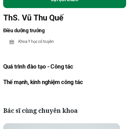
ThS. Vũ Thu Quế
Điều dưỡng trưởng
Khoa Y học cổ truyền
Quá trình đào tạo - Công tác
Thế mạnh, kinh nghiệm công tác
Bác sĩ cùng chuyên khoa