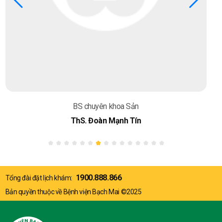
BS chuyên khoa Sản
ThS. Đoàn Mạnh Tín
1900.888.866
Tổng đài đặt lịch khám:
Bản quyền thuộc về Bệnh viện Bạch Mai ©2025