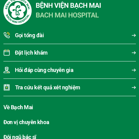
Gọi tổng đài
Đặt lịch khám
Hỏi đáp cùng chuyên gia
Tra cứu kết quả xét nghiệm
Về Bạch Mai
Đơn vị chuyên khoa
Đội ngũ bác sĩ