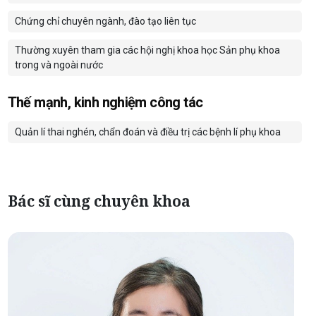
Chứng chỉ chuyên ngành, đào tạo liên tục
Thường xuyên tham gia các hội nghị khoa học Sản phụ khoa
trong và ngoài nước
Thế mạnh, kinh nghiệm công tác
Quản lí thai nghén, chẩn đoán và điều trị các bệnh lí phụ khoa
Bác sĩ cùng chuyên khoa