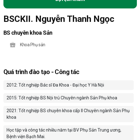
BSCKII. Nguyễn Thanh Ngọc
BS chuyên khoa Sản
Khoa Phụ sản
Quá trình đào tạo - Công tác
2012: Tốt nghiệp Bác sĩ Đa Khoa - Đại học Y Hà Nội
2015: Tốt nghiệp BS Nội trú Chuyên ngành Sản Phụ khoa
2021: Tốt nghiệp BS chuyên khoa cấp II Chuyên ngành Sản Phụ
khoa
Học tập và công tác nhiều năm tại BV Phụ Sản Trung ương,
Bệnh viện Bạch Mai.