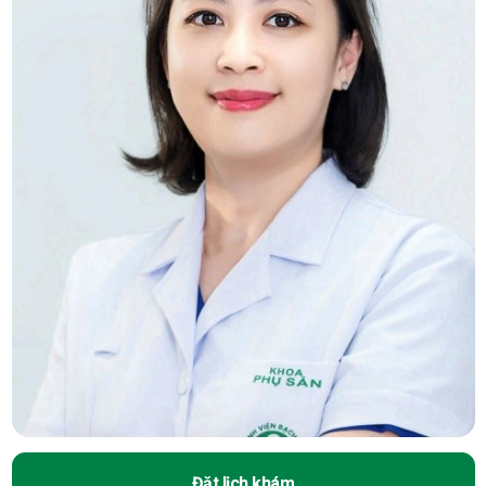
Đặt lịch khám