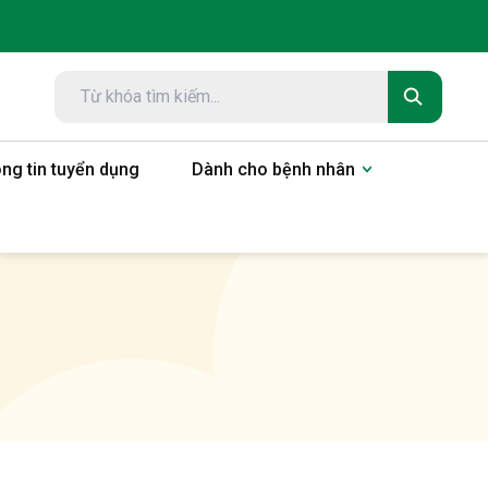
ng tin tuyển dụng
Dành cho bệnh nhân