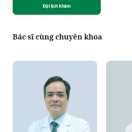
Đặt lịch khám
Bác sĩ cùng chuyên khoa