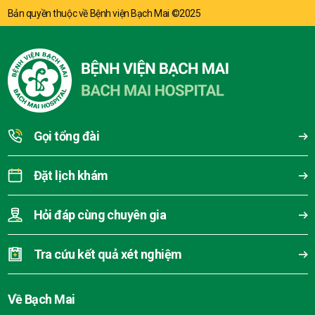
Bản quyền thuộc về Bệnh viện Bạch Mai ©2025
Gọi tổng đài
Đặt lịch khám
Hỏi đáp cùng chuyên gia
Tra cứu kết quả xét nghiệm
Về Bạch Mai