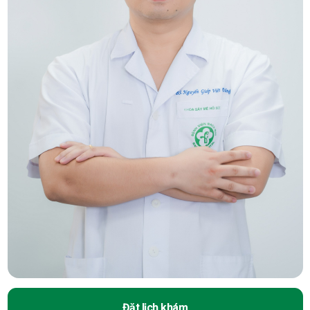
Đặt lịch khám