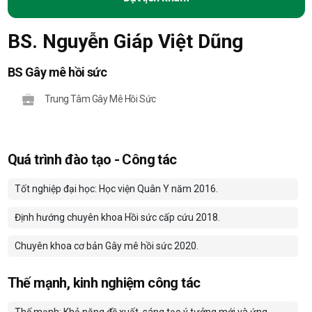
BS. Nguyễn Giáp Việt Dũng
BS Gây mê hồi sức
Trung Tâm Gây Mê Hồi Sức
Quá trình đào tạo - Công tác
Tốt nghiệp đại học: Học viện Quân Y năm 2016.
Định hướng chuyên khoa Hồi sức cấp cứu 2018.
Chuyên khoa cơ bản Gây mê hồi sức 2020.
Thế mạnh, kinh nghiệm công tác