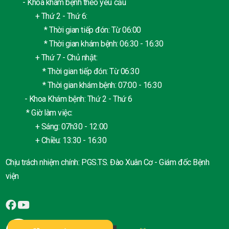
- Khoa khám bệnh theo yêu cầu
+ Thứ 2 - Thứ 6:
* Thời gian tiếp đón: Từ 06:00
* Thời gian khám bệnh: 06:30 - 16:30
+ Thứ 7 - Chủ nhật:
* Thời gian tiếp đón: Từ 06:30
* Thời gian khám bệnh: 07:00 - 16:30
- Khoa Khám bệnh: Thứ 2 - Thứ 6
* Giờ làm việc:
+ Sáng: 07h30 - 12:00
+ Chiều: 13:30 - 16:30
Chịu trách nhiệm chính: PGS.TS. Đào Xuân Cơ - Giám đốc Bệnh
viện