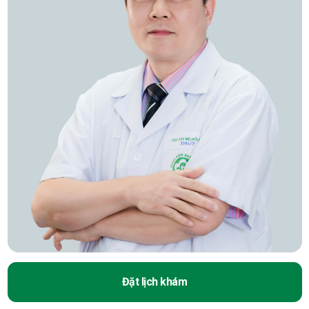
Đặt lịch khám