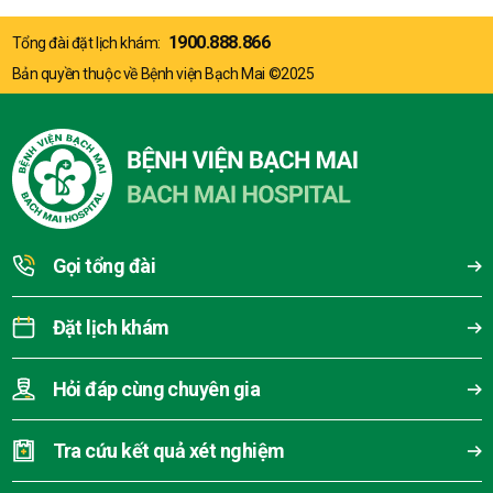
1900.888.866
Tổng đài đặt lịch khám:
Bản quyền thuộc về Bệnh viện Bạch Mai ©2025
Gọi tổng đài
Đặt lịch khám
Hỏi đáp cùng chuyên gia
Tra cứu kết quả xét nghiệm