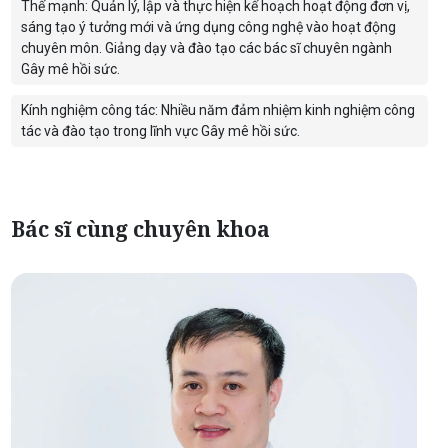
Thế mạnh: Quản lý, lập và thực hiện kế hoạch hoạt động đơn vị,
sáng tạo ý tưởng mới và ứng dụng công nghệ vào hoạt động
chuyên môn. Giảng dạy và đào tạo các bác sĩ chuyên ngành
Gây mê hồi sức.
Kính nghiệm công tác: Nhiều năm đảm nhiệm kinh nghiệm công
tác và đào tạo trong lĩnh vực Gây mê hồi sức.
Bác sĩ cùng chuyên khoa