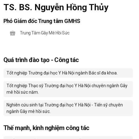
TS. BS. Nguyễn Hồng Thủy
Phó Giám đốc Trung tâm GMHS
Trung Tâm Gây Mê Hồi Sức
Quá trình đào tạo - Công tác
Tốt nghiệp Trường đại học Y Hà Nội ngành Bác sĩ đa khoa.
Tốt nghiệp Thạc sỹ Trường đại học Y Hà Nội chuyên ngành Gây
mê hồi sức năm.
Nghiên cứu sinh tại Trường đại học Y Hà Nội - Tiến sỹ chuyên
ngành Gây mê hồi sức.
Thế mạnh, kinh nghiệm công tác