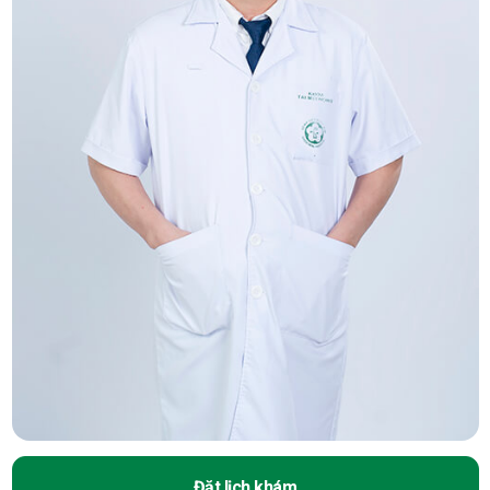
Đặt lịch khám