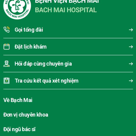
Gọi tổng đài
Đặt lịch khám
Hỏi đáp cùng chuyên gia
Tra cứu kết quả xét nghiệm
Về Bạch Mai
Đơn vị chuyên khoa
Đội ngũ bác sĩ