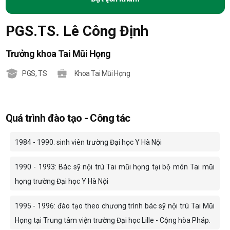
PGS.TS. Lê Công Định
Trưởng khoa Tai Mũi Họng
PGS
,
TS
Khoa Tai Mũi Họng
Quá trình đào tạo - Công tác
1984 - 1990: sinh viên trường Đại học Y Hà Nội
1990 - 1993: Bác sỹ nội trú Tai mũi họng tại bộ môn Tai mũi
họng trường Đại học Y Hà Nội
1995 - 1996: đào tạo theo chương trình bác sỹ nội trú Tai Mũi
Họng tại Trung tâm viện trường Đại học Lille - Cộng hòa Pháp.