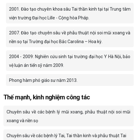
2001. Đào tạo chuyên khoa sâu Tai thần kinh tại tại Trung tâm
viện trường Đại học Lille - Cộng hòa Pháp.
2007. Đào tạo chuyên sâu về phẫu thuật nội soi mũi xoang và
nền sọ tại Trường đại học Bắc Carolina – Hoa kỳ.
2004 - 2009: Nghiên cứu sinh tại trường đại học Y Hà Nội, bảo
vệ luận án tiến sỹ năm 2009.
Phong hàm phó giáo sư năm 2013.
Thế mạnh, kinh nghiệm công tác
Chuyên sâu về các bệnh lý mũi xoang, phẫu thuật nội soi mũi
xoang và nền sọ
Chuyên sâu về các bệnh lý Tai, Tai thần kinh và phẫu thuật Tai