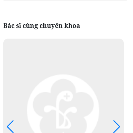
Bác sĩ cùng chuyên khoa