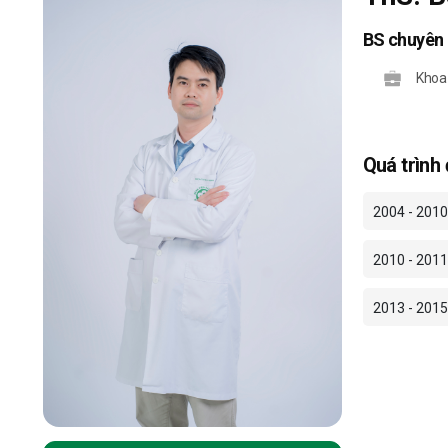
BS chuyên 
Khoa
Quá trình
2004 - 2010
2010 - 2011
2013 - 2015: