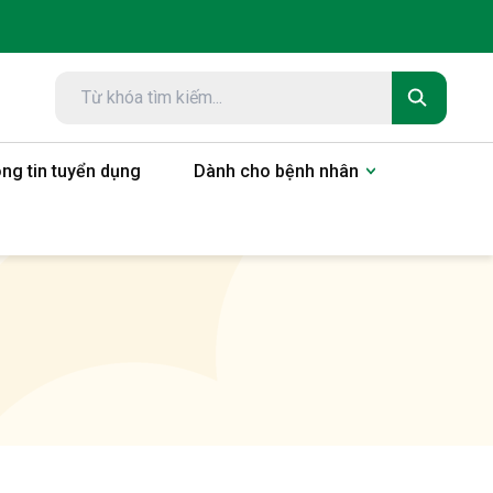
ng tin tuyển dụng
Dành cho bệnh nhân