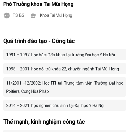
Phó Trưởng khoa Tai Mũi Họng
TS
,
BS
Khoa Tai Mũi Họng
Quá trình đào tạo - Công tác
1991 – 1997: học bác sĩ đa khoa tại trường Đại học Y Hà Nội
1998 – 2001: học nội trú khóa 22, chuyên ngành Tai Mũi Họng
11/2001 -12/2002: Học FFI tại Trung tâm viện Trường Đại học
Poitiers, Cộng Hòa Pháp
2014 – 2021: học nghiên cứu sinh tại Đại học Y Hà Nội
Thế mạnh, kinh nghiệm công tác