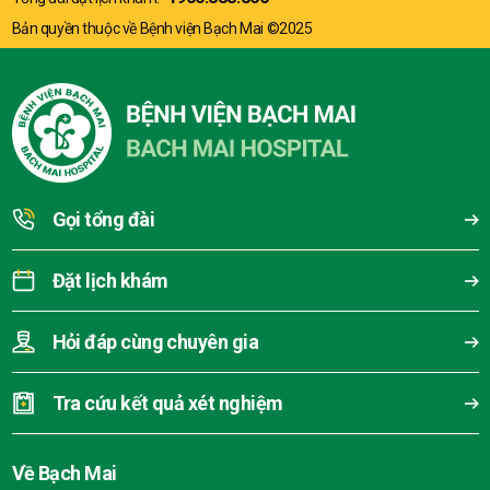
Bản quyền thuộc về Bệnh viện Bạch Mai ©2025
Gọi tổng đài
Đặt lịch khám
Hỏi đáp cùng chuyên gia
Tra cứu kết quả xét nghiệm
Về Bạch Mai