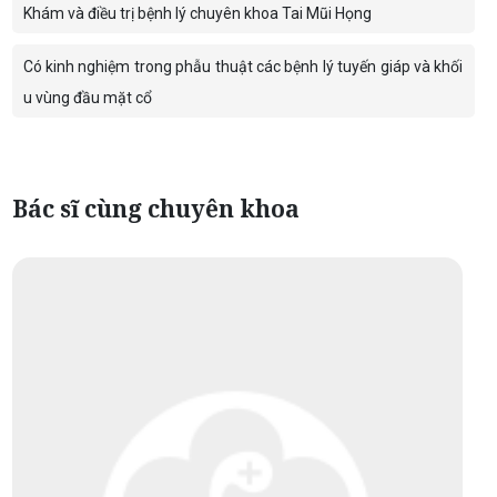
Khám và điều trị bệnh lý chuyên khoa Tai Mũi Họng
Có kinh nghiệm trong phẫu thuật các bệnh lý tuyến giáp và khối
u vùng đầu mặt cổ
Bác sĩ cùng chuyên khoa