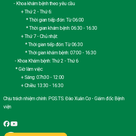
- Khoa khám bệnh theo yêu cầu
+ Thứ 2 - Thứ 6:
* Thời gian tiếp đón: Từ 06:00
* Thời gian khám bệnh: 06:30 - 16:30
+ Thứ 7 - Chủ nhật:
* Thời gian tiếp đón: Từ 06:30
* Thời gian khám bệnh: 07:00 - 16:30
- Khoa Khám bệnh: Thứ 2 - Thứ 6
* Giờ làm việc:
+ Sáng: 07h30 - 12:00
+ Chiều: 13:30 - 16:30
Chịu trách nhiệm chính: PGS.TS. Đào Xuân Cơ - Giám đốc Bệnh
viện