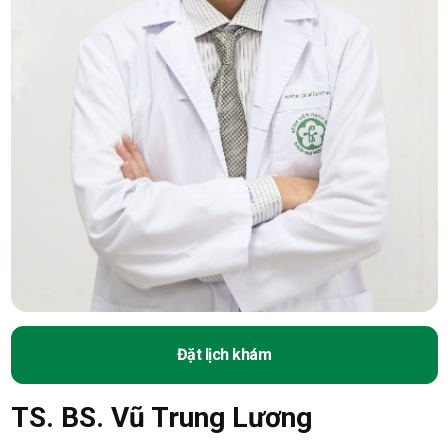
Đặt lịch khám
TS. BS. Vũ Trung Lương