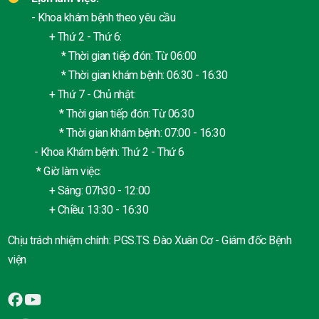
- Khoa khám bệnh theo yêu cầu
+ Thứ 2 - Thứ 6:
* Thời gian tiếp đón: Từ 06:00
* Thời gian khám bệnh: 06:30 - 16:30
+ Thứ 7 - Chủ nhật:
* Thời gian tiếp đón: Từ 06:30
* Thời gian khám bệnh: 07:00 - 16:30
- Khoa Khám bệnh: Thứ 2 - Thứ 6
* Giờ làm việc:
+ Sáng: 07h30 - 12:00
+ Chiều: 13:30 - 16:30
Chịu trách nhiệm chính: PGS.TS. Đào Xuân Cơ - Giám đốc Bệnh
viện