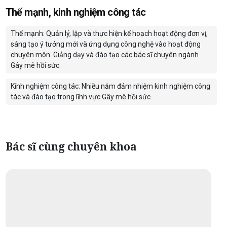
Thế mạnh, kinh nghiệm công tác
Thế mạnh: Quản lý, lập và thực hiện kế hoạch hoạt động đơn vị,
sáng tạo ý tưởng mới và ứng dụng công nghệ vào hoạt động
chuyên môn. Giảng dạy và đào tạo các bác sĩ chuyên ngành
Gây mê hồi sức.
Kính nghiệm công tác: Nhiều năm đảm nhiệm kinh nghiệm công
tác và đào tạo trong lĩnh vực Gây mê hồi sức.
Bác sĩ cùng chuyên khoa