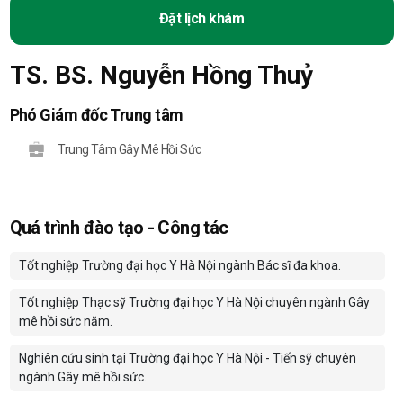
Đặt lịch khám
TS. BS. Nguyễn Hồng Thuỷ
Phó Giám đốc Trung tâm
Trung Tâm Gây Mê Hồi Sức
Quá trình đào tạo - Công tác
Tốt nghiệp Trường đại học Y Hà Nội ngành Bác sĩ đa khoa.
Tốt nghiệp Thạc sỹ Trường đại học Y Hà Nội chuyên ngành Gây
mê hồi sức năm.
Nghiên cứu sinh tại Trường đại học Y Hà Nội - Tiến sỹ chuyên
ngành Gây mê hồi sức.