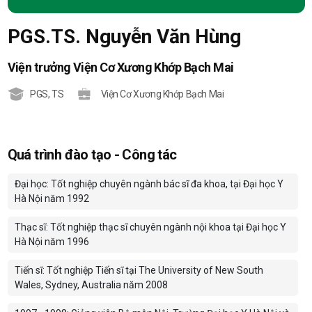
PGS.TS. Nguyễn Văn Hùng
Viện trưởng Viện Cơ Xương Khớp Bạch Mai
PGS
,
TS
Viện Cơ Xương Khớp Bạch Mai
Quá trình đào tạo - Công tác
Đại học: Tốt nghiệp chuyên ngành bác sĩ đa khoa, tại Đại học Y
Hà Nội năm 1992
Thạc sĩ: Tốt nghiệp thạc sĩ chuyên ngành nội khoa tại Đại học Y
Hà Nội năm 1996
Tiến sĩ: Tốt nghiệp Tiến sĩ tại The University of New South
Wales, Sydney, Australia năm 2008