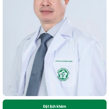
Đặt lịch khám