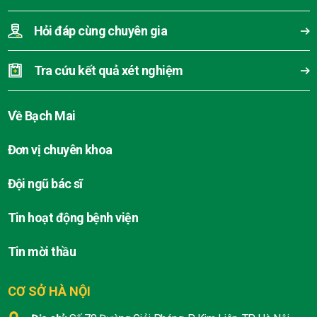
Hỏi đáp cùng chuyên gia
Tra cứu kết quả xét nghiệm
Về Bạch Mai
Đơn vị chuyên khoa
Đội ngũ bác sĩ
Tin hoạt động bệnh viện
Tin mời thầu
CƠ SỞ HÀ NỘI