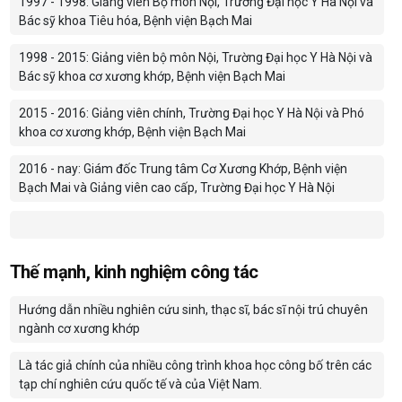
1997 - 1998: Giảng viên Bộ môn Nội, Trường Đại học Y Hà Nội và
Bác sỹ khoa Tiêu hóa, Bệnh viện Bạch Mai
1998 - 2015: Giảng viên bộ môn Nội, Trường Đại học Y Hà Nội và
Bác sỹ khoa cơ xương khớp, Bệnh viện Bạch Mai
2015 - 2016: Giảng viên chính, Trường Đại học Y Hà Nội và Phó
khoa cơ xương khớp, Bệnh viện Bạch Mai
2016 - nay: Giám đốc Trung tâm Cơ Xương Khớp, Bệnh viện
Bạch Mai và Giảng viên cao cấp, Trường Đại học Y Hà Nội
Thế mạnh, kinh nghiệm công tác
Hướng dẫn nhiều nghiên cứu sinh, thạc sĩ, bác sĩ nội trú chuyên
ngành cơ xương khớp
Là tác giả chính của nhiều công trình khoa học công bố trên các
tạp chí nghiên cứu quốc tế và của Việt Nam.