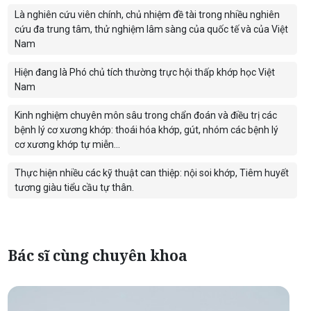
Là nghiên cứu viên chính, chủ nhiệm đề tài trong nhiều nghiên
cứu đa trung tâm, thử nghiệm lâm sàng của quốc tế và của Việt
Nam
Hiện đang là Phó chủ tích thường trực hội thấp khớp học Việt
Nam
Kinh nghiệm chuyên môn sâu trong chẩn đoán và điều trị các
bệnh lý cơ xương khớp: thoái hóa khớp, gút, nhóm các bệnh lý
cơ xương khớp tự miễn...
Thực hiện nhiều các kỹ thuật can thiệp: nội soi khớp, Tiêm huyết
tương giàu tiểu cầu tự thân.
Bác sĩ cùng chuyên khoa