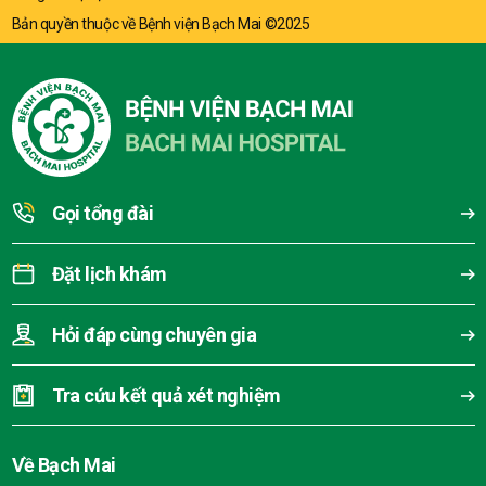
Bản quyền thuộc về Bệnh viện Bạch Mai ©2025
Gọi tổng đài
Đặt lịch khám
Hỏi đáp cùng chuyên gia
Tra cứu kết quả xét nghiệm
Về Bạch Mai