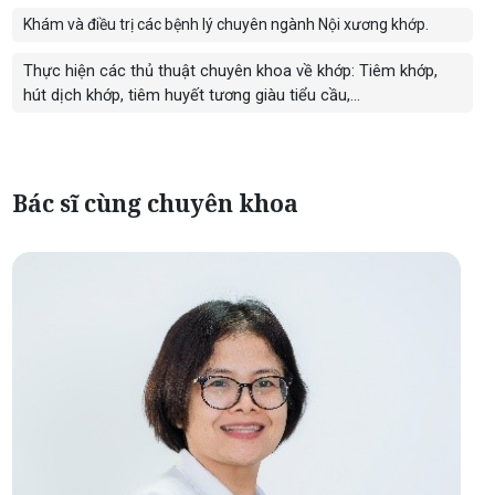
Khám và điều trị các bệnh lý chuyên ngành Nội xương khớp.
Thực hiện các thủ thuật chuyên khoa về khớp: Tiêm khớp,
hút dịch khớp, tiêm huyết tương giàu tiểu cầu,...
Bác sĩ cùng chuyên khoa