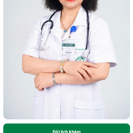
Đặt lịch khám