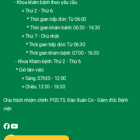
- Khoa khám bệnh theo yêu cầu
+ Thứ 2 - Thứ 6:
* Thời gian tiếp đón: Từ 06:00
* Thời gian khám bệnh: 06:30 - 16:30
+ Thứ 7 - Chủ nhật:
* Thời gian tiếp đón: Từ 06:30
* Thời gian khám bệnh: 07:00 - 16:30
- Khoa Khám bệnh: Thứ 2 - Thứ 6
* Giờ làm việc:
+ Sáng: 07h30 - 12:00
+ Chiều: 13:30 - 16:30
Chịu trách nhiệm chính: PGS.TS. Đào Xuân Cơ - Giám đốc Bệnh
viện