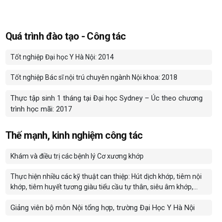
Quá trình đào tạo - Công tác
Tốt nghiệp Đại học Y Hà Nội: 2014
Tốt nghiệp Bác sĩ nội trú chuyên ngành Nội khoa: 2018
Thực tập sinh 1 tháng tại Đại học Sydney – Úc theo chương
trình học mãi: 2017
Thế mạnh, kinh nghiệm công tác
Khám và điều trị các bệnh lý Cơ xương khớp
Thực hiện nhiều các kỹ thuật can thiệp: Hút dịch khớp, tiêm nội
khớp, tiêm huyết tương giàu tiểu cầu tự thân, siêu âm khớp,...
Giảng viên bộ môn Nội tổng hợp, trường Đại Học Y Hà Nội