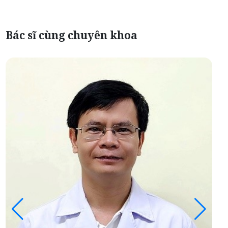
Bác sĩ cùng chuyên khoa