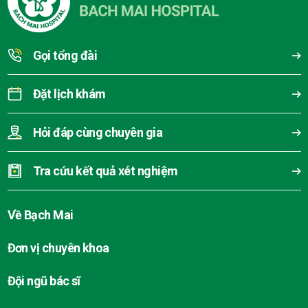
Gọi tổng đài
Đặt lịch khám
Hỏi đáp cùng chuyên gia
Tra cứu kết quả xét nghiệm
Về Bạch Mai
Đơn vị chuyên khoa
Đội ngũ bác sĩ