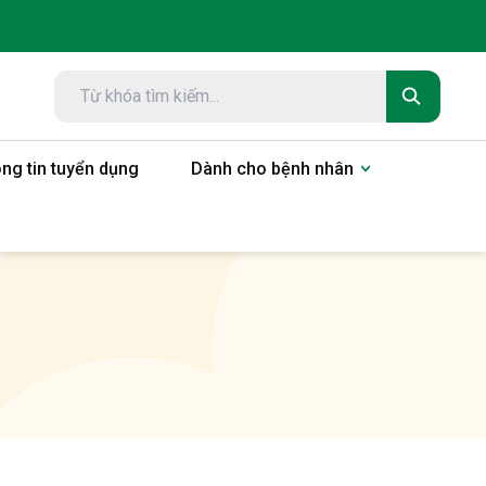
ng tin tuyển dụng
Dành cho bệnh nhân