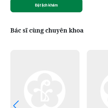
Đặt lịch khám
Bác sĩ cùng chuyên khoa