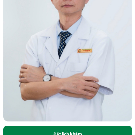
Đặt lịch khám