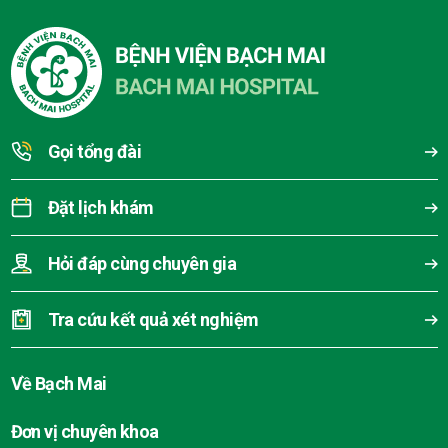
Gọi tổng đài
Đặt lịch khám
Hỏi đáp cùng chuyên gia
Tra cứu kết quả xét nghiệm
Về Bạch Mai
Đơn vị chuyên khoa