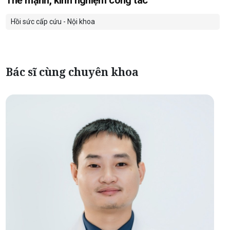
Hồi sức cấp cứu - Nội khoa
Bác sĩ cùng chuyên khoa