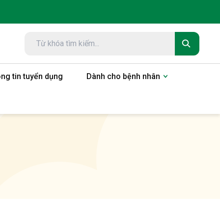
ng tin tuyển dụng
Dành cho bệnh nhân