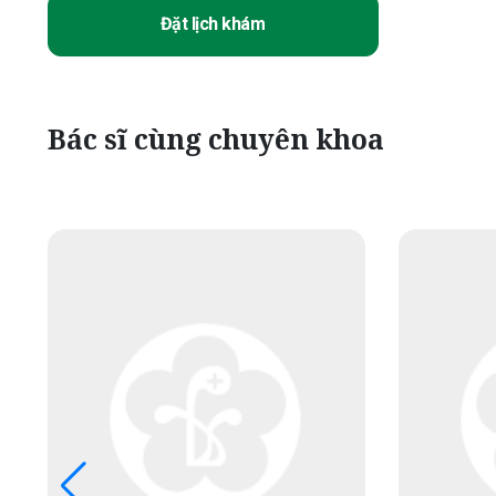
Đặt lịch khám
Bác sĩ cùng chuyên khoa