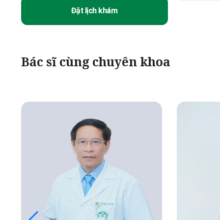
Đặt lịch khám
Bác sĩ cùng chuyên khoa