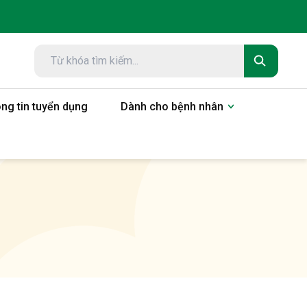
ng tin tuyển dụng
Dành cho bệnh nhân