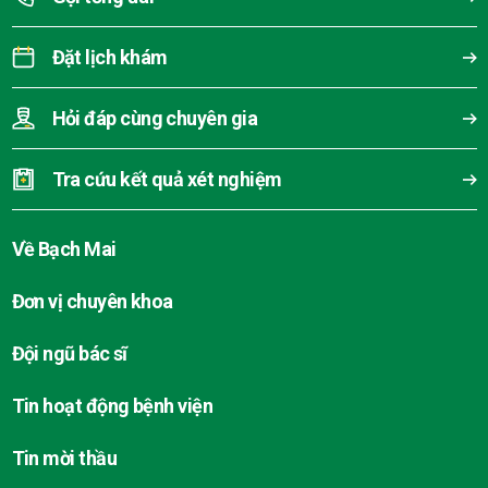
Đặt lịch khám
Hỏi đáp cùng chuyên gia
Tra cứu kết quả xét nghiệm
Về Bạch Mai
Đơn vị chuyên khoa
Đội ngũ bác sĩ
Tin hoạt động bệnh viện
Tin mời thầu