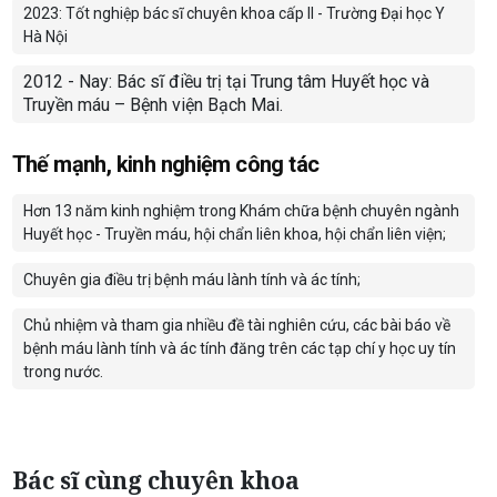
2023: Tốt nghiệp bác sĩ chuyên khoa cấp II - Trường Đại học Y
Hà Nội
2012 - Nay: Bác sĩ điều trị tại Trung tâm Huyết học và
Truyền máu – Bệnh viện Bạch Mai.
Thế mạnh, kinh nghiệm công tác
Hơn 13 năm kinh nghiệm trong Khám chữa bệnh chuyên ngành
Huyết học - Truyền máu, hội chẩn liên khoa, hội chẩn liên viện;
Chuyên gia điều trị bệnh máu lành tính và ác tính;
Chủ nhiệm và tham gia nhiều đề tài nghiên cứu, các bài báo về
bệnh máu lành tính và ác tính đăng trên các tạp chí y học uy tín
trong nước.
Bác sĩ cùng chuyên khoa