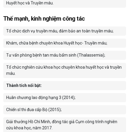
Huyết học và Truyền máu.
Thế mạnh, kinh nghiệm công tác
Tổ chức dịch vụ truyền máu, đảm bảo an toàn truyền máu;
Khám, chữa bệnh chuyên khoa Huyết học- Truyền máu;
Tư vấn phòng bệnh tan máu bẩm sinh (Thalassemia);
Tổ chức nghiên cứu khoa học chuyên khoa huyết học và truyền
máu.
Thành tích nổi bật:
Huân chương lao động hạng 3 (2014);
Chiến sĩ thi đua cấp Bộ (2015);
Giải thưởng Hồ Chí Minh, đồng tác giả Cụm công trình
nghiên
cứu khoa học, năm 2017.