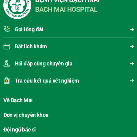
Gọi tổng đài
Đặt lịch khám
Hỏi đáp cùng chuyên gia
Tra cứu kết quả xét nghiệm
Về Bạch Mai
Đơn vị chuyên khoa
Đội ngũ bác sĩ