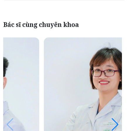
Bác sĩ cùng chuyên khoa