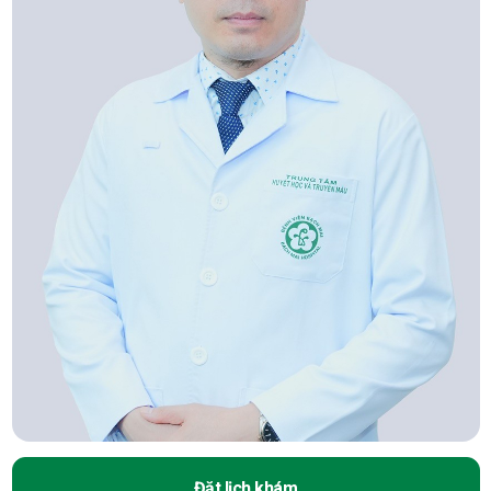
Đặt lịch khám