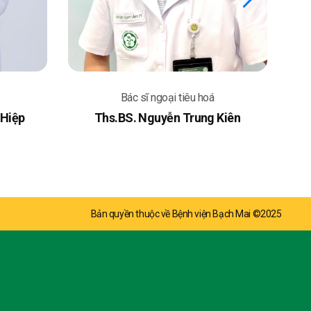
Bác sĩ ngoại tiêu hoá
 Hiệp
Ths.BS. Nguyễn Trung Kiên
Bản quyền thuộc về Bệnh viện Bạch Mai ©2025