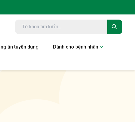
ng tin tuyển dụng
Dành cho bệnh nhân