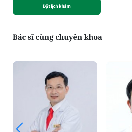
Đặt lịch khám
Bác sĩ cùng chuyên khoa