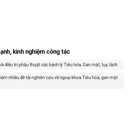
ạnh, kinh nghiệm công tác
 điều trị phẫu thuật các bệnh lý Tiêu hóa, Gan mật, tụy, lách.
iệm nhiều đề tài nghiên cứu về ngoại khoa Tiêu hóa, gan mật