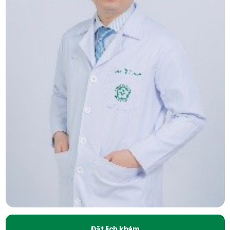
Đặt lịch khám