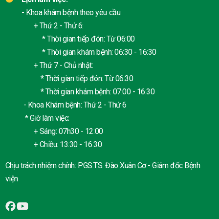
- Khoa khám bệnh theo yêu cầu
+ Thứ 2 - Thứ 6:
* Thời gian tiếp đón: Từ 06:00
* Thời gian khám bệnh: 06:30 - 16:30
+ Thứ 7 - Chủ nhật:
* Thời gian tiếp đón: Từ 06:30
* Thời gian khám bệnh: 07:00 - 16:30
- Khoa Khám bệnh: Thứ 2 - Thứ 6
* Giờ làm việc:
+ Sáng: 07h30 - 12:00
+ Chiều: 13:30 - 16:30
Chịu trách nhiệm chính: PGS.TS. Đào Xuân Cơ - Giám đốc Bệnh
viện