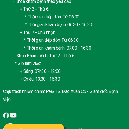
- Khoa khám bệnh theo yêu cầu
+ Thứ 2 - Thứ 6:
* Thời gian tiếp đón: Từ 06:00
* Thời gian khám bệnh: 06:30 - 16:30
+ Thứ 7 - Chủ nhật:
* Thời gian tiếp đón: Từ 06:30
* Thời gian khám bệnh: 07:00 - 16:30
- Khoa Khám bệnh: Thứ 2 - Thứ 6
* Giờ làm việc:
+ Sáng: 07h30 - 12:00
+ Chiều: 13:30 - 16:30
Chịu trách nhiệm chính: PGS.TS. Đào Xuân Cơ - Giám đốc Bệnh
viện