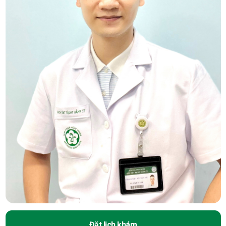
Đặt lịch khám