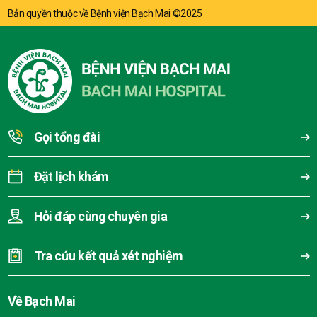
Bản quyền thuộc về Bệnh viện Bạch Mai ©2025
Gọi tổng đài
Đặt lịch khám
Hỏi đáp cùng chuyên gia
Tra cứu kết quả xét nghiệm
Về Bạch Mai