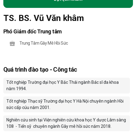
TS. BS. Vũ Văn khâm
Phó Giám đốc Trung tâm
Trung Tâm Gây Mê Hồi Sức
Quá trình đào tạo - Công tác
Tốt nghiệp Trường đại học Y Bắc Thái ngành Bác sĩ đa khoa
năm 1994.
Tốt nghiệp Thạc sỹ Trường đại học Y Hà Nội chuyên ngành Hồi
sức cấp cúu năm 2001.
Nghiên cứu sinh tại Viện nghiên cứu khoa học Y dược Lâm sàng
108
- Tiến sỹ
chuyên ngành Gây mê hồi sức năm 2018.