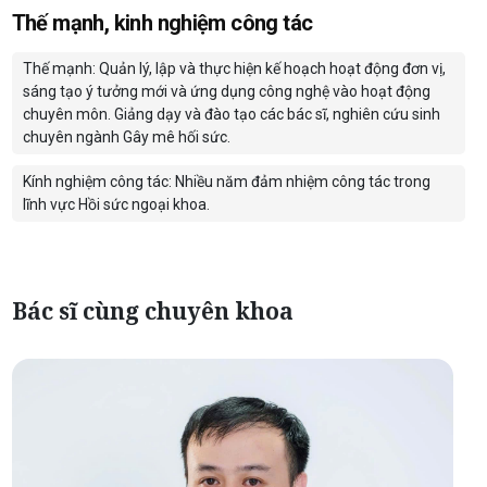
Thế mạnh, kinh nghiệm công tác
Thế mạnh: Quản lý, lập và thực hiện kế hoạch hoạt động đơn vị,
sáng tạo ý tưởng mới và ứng dụng công nghệ vào hoạt động
chuyên môn. Giảng dạy và đào tạo các bác sĩ, nghiên cứu sinh
chuyên ngành Gây mê hối sức.
Kính nghiệm công tác: Nhiều năm đảm nhiệm công tác trong
lĩnh vực Hồi sức ngoại khoa.
Bác sĩ cùng chuyên khoa