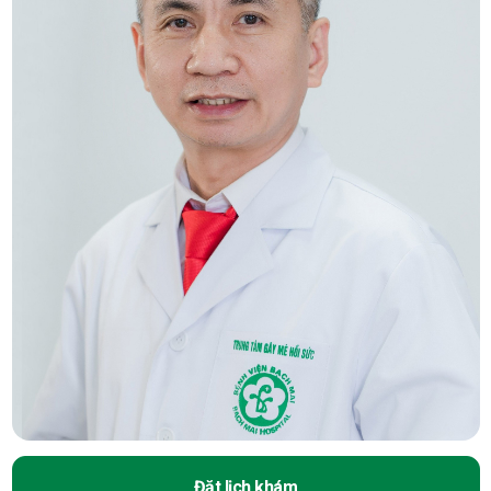
Đặt lịch khám