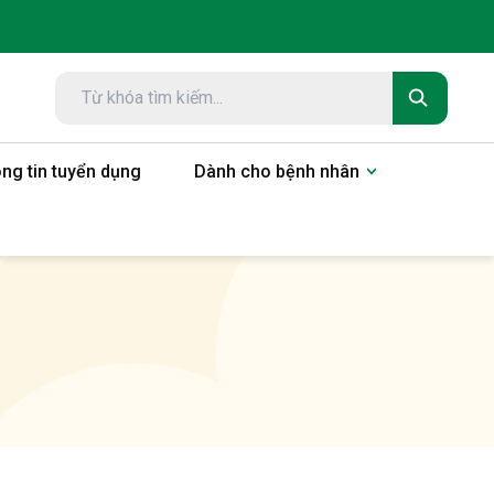
ng tin tuyển dụng
Dành cho bệnh nhân