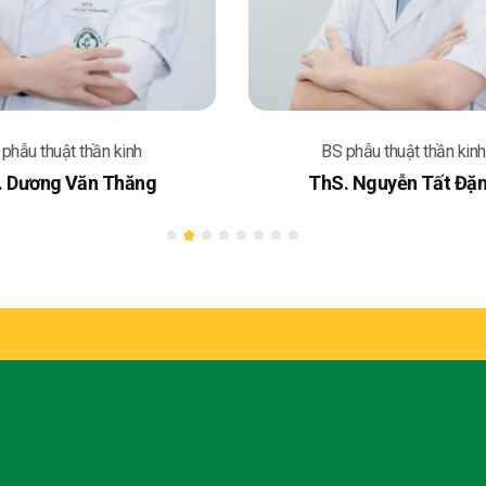
phẫu thuật thần kinh
BS phẫu thuật thần kinh
. Dương Văn Thăng
ThS. Nguyễn Tất Đặ