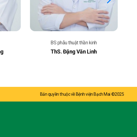
BS phẫu thuật thần kinh
ng
ThS. Đặng Văn Linh
Bản quyền thuộc về Bệnh viện Bạch Mai ©2025