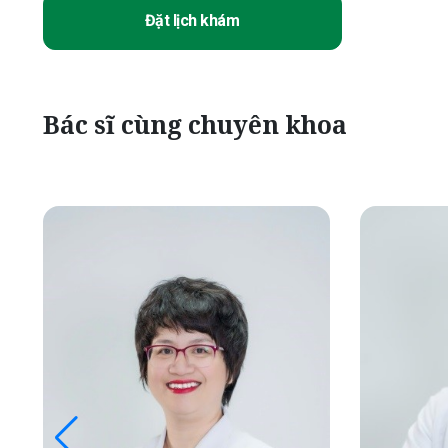
Đặt lịch khám
Bác sĩ cùng chuyên khoa