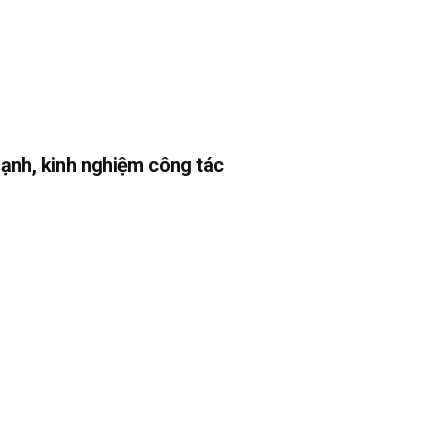
ạnh, kinh nghiệm công tác