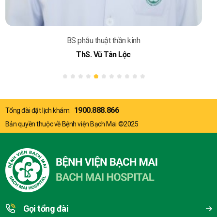
BS phẫu thuật thần kinh
ThS. Vũ Tân Lộc
1900.888.866
Tổng đài đặt lịch khám:
Bản quyền thuộc về Bệnh viện Bạch Mai ©2025
Gọi tổng đài