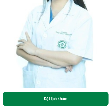
Đặt lịch khám