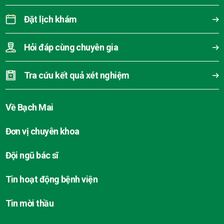
Đặt lịch khám
Hỏi đáp cùng chuyên gia
Tra cứu kết quả xét nghiệm
Về Bạch Mai
Đơn vị chuyên khoa
Đội ngũ bác sĩ
Tin hoạt động bệnh viện
Tin mời thầu