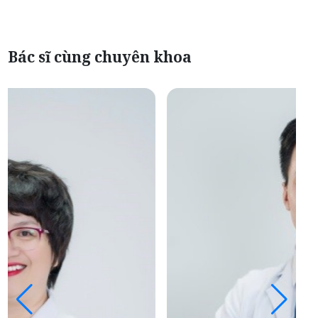
Bác sĩ cùng chuyên khoa