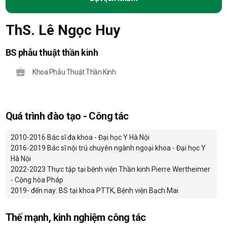
ThS. Lê Ngọc Huy
BS phẫu thuật thần kinh
Khoa Phẫu Thuật Thần Kinh
Quá trình đào tạo - Công tác
2010-2016 Bác sĩ đa khoa - Đại học Y Hà Nội
2016-2019 Bác sĩ nội trú chuyên ngành ngoại khoa - Đại học Y
Hà Nội
2022-2023 Thực tập tại bệnh viện Thần kinh Pierre Wertheimer
- Cộng hòa Pháp
2019- đến nay: BS tại khoa PTTK, Bệnh viện Bạch Mai
Thế mạnh, kinh nghiệm công tác