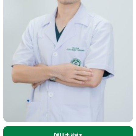
Đặt lịch khám