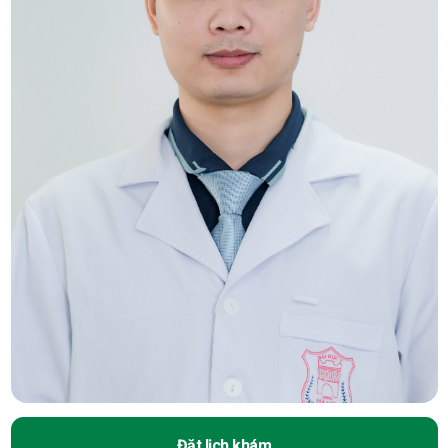
Đặt lịch khám