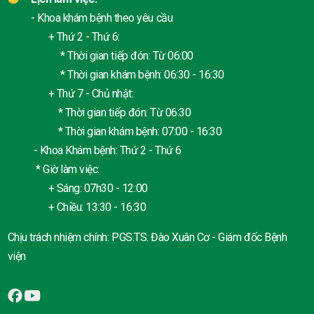
- Khoa khám bệnh theo yêu cầu
+ Thứ 2 - Thứ 6:
* Thời gian tiếp đón: Từ 06:00
* Thời gian khám bệnh: 06:30 - 16:30
+ Thứ 7 - Chủ nhật:
* Thời gian tiếp đón: Từ 06:30
* Thời gian khám bệnh: 07:00 - 16:30
- Khoa Khám bệnh: Thứ 2 - Thứ 6
* Giờ làm việc:
+ Sáng: 07h30 - 12:00
+ Chiều: 13:30 - 16:30
Chịu trách nhiệm chính: PGS.TS. Đào Xuân Cơ - Giám đốc Bệnh
viện