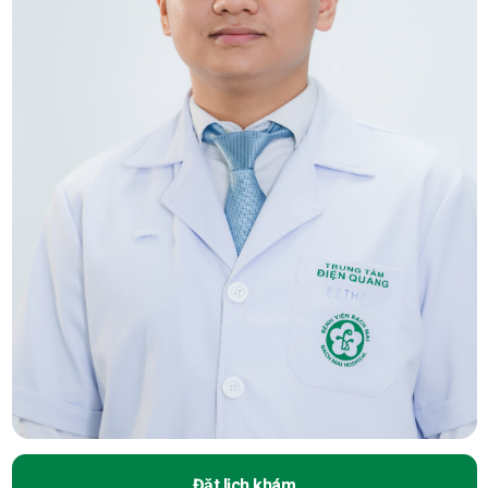
Đặt lịch khám