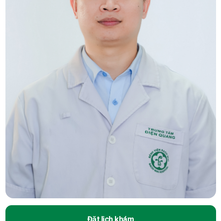
Đặt lịch khám