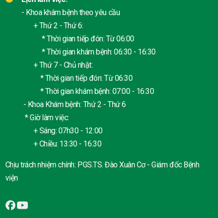
- Khoa khám bệnh theo yêu cầu
+ Thứ 2 - Thứ 6:
* Thời gian tiếp đón: Từ 06:00
* Thời gian khám bệnh: 06:30 - 16:30
+ Thứ 7 - Chủ nhật:
* Thời gian tiếp đón: Từ 06:30
* Thời gian khám bệnh: 07:00 - 16:30
- Khoa Khám bệnh: Thứ 2 - Thứ 6
* Giờ làm việc:
+ Sáng: 07h30 - 12:00
+ Chiều: 13:30 - 16:30
Chịu trách nhiệm chính: PGS.TS. Đào Xuân Cơ - Giám đốc Bệnh
viện