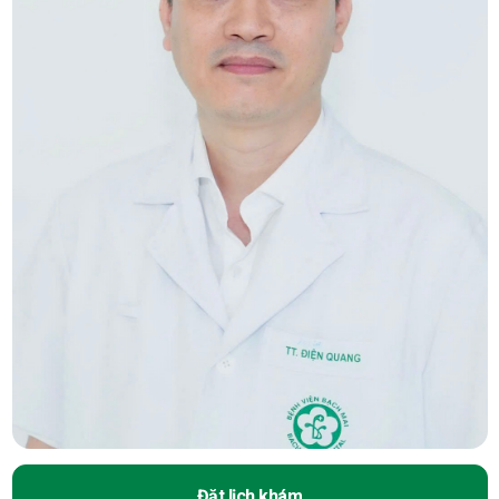
Đặt lịch khám