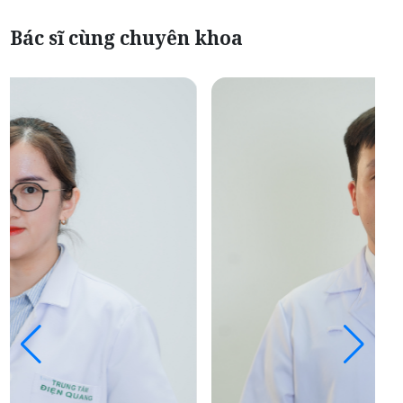
Bác sĩ cùng chuyên khoa