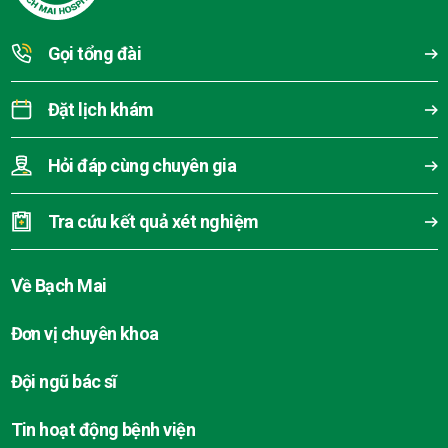
Gọi tổng đài
Đặt lịch khám
Hỏi đáp cùng chuyên gia
Tra cứu kết quả xét nghiệm
Về Bạch Mai
Đơn vị chuyên khoa
Đội ngũ bác sĩ
Tin hoạt động bệnh viện