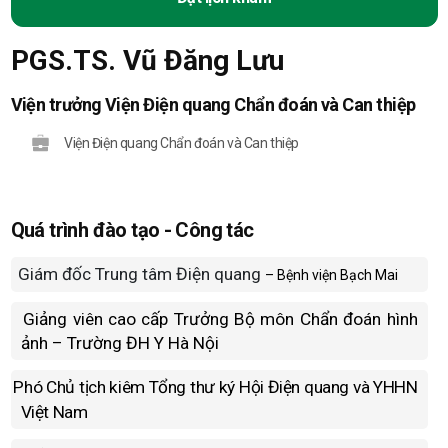
PGS.TS. Vũ Đăng Lưu
Viện trưởng Viện Điện quang Chẩn đoán và Can thiệp
Viện Điện quang Chẩn đoán và Can thiệp
Quá trình đào tạo - Công tác
Giám đốc Trung tâm Điện quang
– Bệnh viện Bạch Mai
Giảng viên cao cấp Trưởng Bộ môn Chẩn đoán hình
ảnh – Trường ĐH Y Hà Nội
Phó Chủ tịch kiêm Tổng thư ký Hội Điện quang và YHHN
Việt Nam