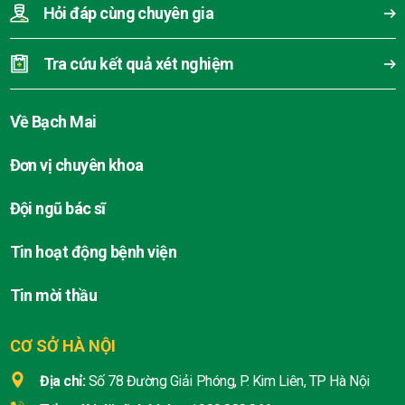
Hỏi đáp cùng chuyên gia
Tra cứu kết quả xét nghiệm
Về Bạch Mai
Đơn vị chuyên khoa
Đội ngũ bác sĩ
Tin hoạt động bệnh viện
Tin mời thầu
CƠ SỞ HÀ NỘI
Địa chỉ:
Số 78 Đường Giải Phóng, P. Kim Liên, TP Hà Nội