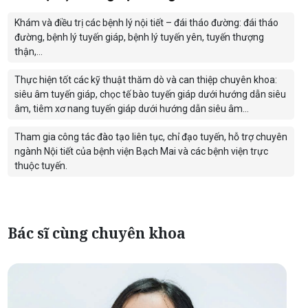
Khám và điều trị các bệnh lý nội tiết – đái tháo đường: đái tháo
đường, bệnh lý tuyến giáp, bệnh lý tuyến yên, tuyến thượng
thận,…
Thực hiện tốt các kỹ thuật thăm dò và can thiệp chuyên khoa:
siêu âm tuyến giáp, chọc tế bào tuyến giáp dưới hướng dẫn siêu
âm, tiêm xơ nang tuyến giáp dưới hướng dẫn siêu âm…
Tham gia công tác đào tạo liên tục, chỉ đạo tuyến, hỗ trợ chuyên
ngành Nội tiết của bệnh viện Bạch Mai và các bệnh viện trực
thuộc tuyến.
Bác sĩ cùng chuyên khoa