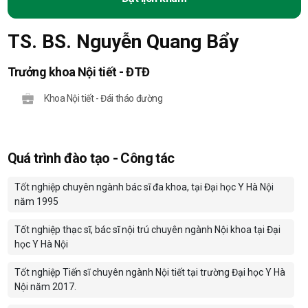
TS. BS. Nguyễn Quang Bẩy
Trưởng khoa Nội tiết - ĐTĐ
Khoa Nội tiết - Đái tháo đường
Quá trình đào tạo - Công tác
Tốt nghiệp chuyên ngành bác sĩ đa khoa, tại Đại học Y Hà Nội
năm 1995
Tốt nghiệp thạc sĩ, bác sĩ nội trú chuyên ngành Nội khoa tại Đại
học Y Hà Nội
Tốt nghiệp Tiến sĩ chuyên ngành Nội tiết tại trường Đại học Y Hà
Nội năm 2017.