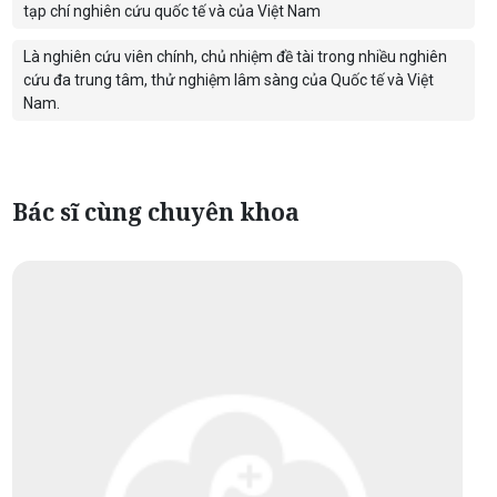
tạp chí nghiên cứu quốc tế và của Việt Nam
Là nghiên cứu viên chính, chủ nhiệm đề tài trong nhiều nghiên
cứu đa trung tâm, thử nghiệm lâm sàng của Quốc tế và Việt
Nam.
Bác sĩ cùng chuyên khoa