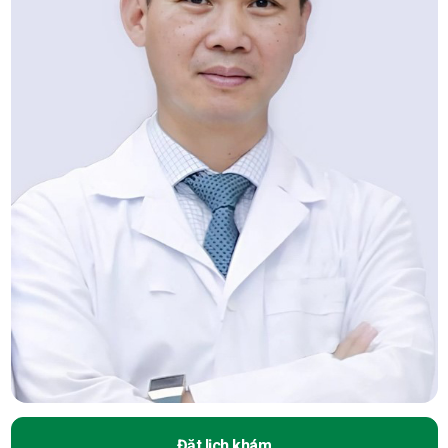
Đặt lịch khám