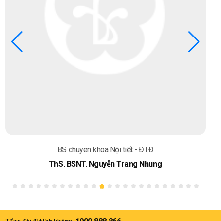
BS chuyên khoa Nội tiết - ĐTĐ
ThS. BSNT. Nguyễn Trang Nhung