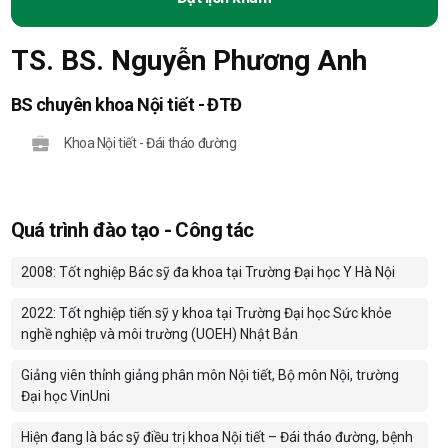
TS. BS. Nguyễn Phương Anh
BS chuyên khoa Nội tiết - ĐTĐ
Khoa Nội tiết - Đái tháo đường
Quá trình đào tạo - Công tác
2008: Tốt nghiệp Bác sỹ đa khoa tại Trường Đại học Y Hà Nội
2022: Tốt nghiệp tiến sỹ y khoa tại Trường Đại học Sức khỏe
nghề nghiệp và môi trường (UOEH) Nhật Bản
Giảng viên thỉnh giảng phân môn Nội tiết, Bộ môn Nội, trường
Đại học VinUni
Hiện đang là bác sỹ điều trị khoa Nội tiết – Đái tháo đường, bệnh