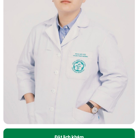
Đặt lịch khám