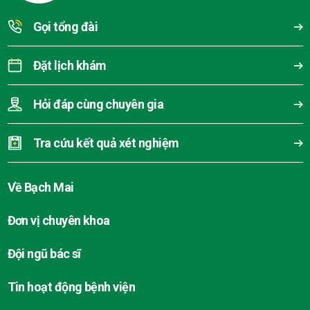
Gọi tổng đài
Đặt lịch khám
Hỏi đáp cùng chuyên gia
Tra cứu kết quả xét nghiệm
Về Bạch Mai
Đơn vị chuyên khoa
Đội ngũ bác sĩ
Tin hoạt động bệnh viện