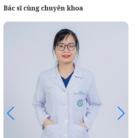
Bác sĩ cùng chuyên khoa