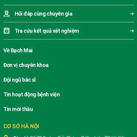
Hỏi đáp cùng chuyên gia
Tra cứu kết quả xét nghiệm
Về Bạch Mai
Đơn vị chuyên khoa
Đội ngũ bác sĩ
Tin hoạt động bệnh viện
Tin mời thầu
CƠ SỞ HÀ NỘI