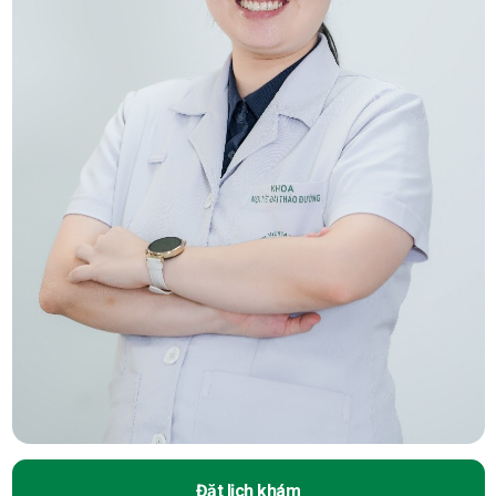
Đặt lịch khám