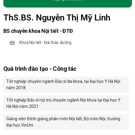
ThS.BS. Nguyễn Thị Mỹ Linh
BS chuyên khoa Nội tiết - ĐTĐ
Khoa Nội tiết - Đái tháo đường
Quá trình đào tạo - Công tác
Tốt nghiệp chuyên ngành Bác sĩ đa khoa, tại Đại học Y Hà Nội
năm 2018
Tốt nghiệp Bác sĩ nội trú chuyên ngành Nội khoa tại Đại học Y
Hà Nội năm 2021
Giảng viên thỉnh giảng phân môn Nội tiết, Bộ môn Nội, trường
Đại học VinUni