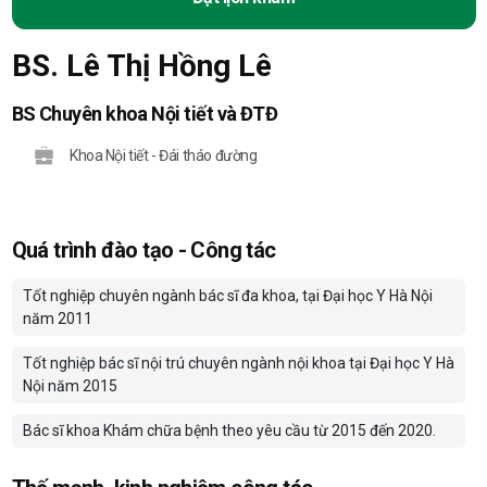
BS. Lê Thị Hồng Lê
BS Chuyên khoa Nội tiết và ĐTĐ
Khoa Nội tiết - Đái tháo đường
Quá trình đào tạo - Công tác
Tốt nghiệp chuyên ngành bác sĩ đa khoa, tại Đại học Y Hà Nội
năm 2011
Tốt nghiệp bác sĩ nội trú chuyên ngành nội khoa tại Đại học Y Hà
Nội năm 2015
Bác sĩ khoa Khám chữa bệnh theo yêu cầu từ 2015 đến 2020.