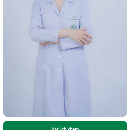
Đặt lịch khám