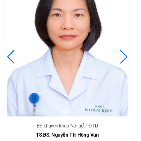
BS chuyên khoa Nội tiết - ĐTĐ
TS.BS. Nguyễn Thị Hồng Vân