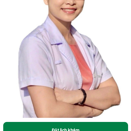
Đặt lịch khám