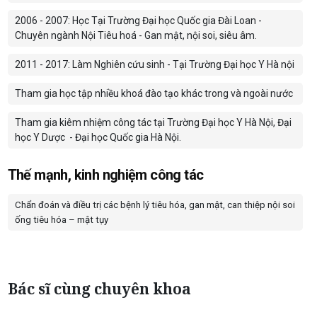
2006 - 2007: Học Tại Trường Đại học Quốc gia Đài Loan -
Chuyên ngành Nội Tiêu hoá - Gan mật, nội soi, siêu âm.
2011 - 2017: Làm Nghiên cứu sinh - Tại Trường Đại học Y Hà nội
Tham gia học tập nhiều khoá đào tạo khác trong và ngoài nước
Tham gia kiêm nhiệm công tác tại Trường Đại học Y Hà Nội, Đại
học Y Dược
- Đại học Quốc gia Hà Nội.
Thế mạnh, kinh nghiệm công tác
Chẩn đoán và điều trị các bệnh lý tiêu hóa, gan mật, can thiệp nội soi
ống tiêu hóa – mật tụy
Bác sĩ cùng chuyên khoa