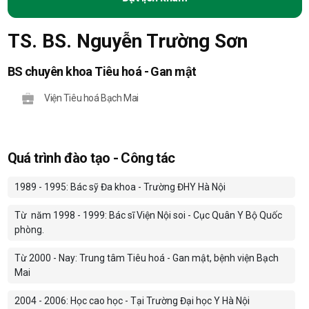
TS. BS. Nguyễn Trường Sơn
BS chuyên khoa Tiêu hoá - Gan mật
Viện Tiêu hoá Bạch Mai
Quá trình đào tạo - Công tác
1989 - 1995: Bác sỹ Đa khoa - Trường ĐHY Hà Nội
Từ
năm 1998 - 1999: Bác sĩ Viện Nội soi - Cục Quân Y Bộ Quốc
phòng.
Từ 2000 - Nay: Trung tâm Tiêu hoá - Gan mật, bệnh viện Bạch
Mai
2004 - 2006: Học cao học - Tại Trường Đại học Y Hà Nội