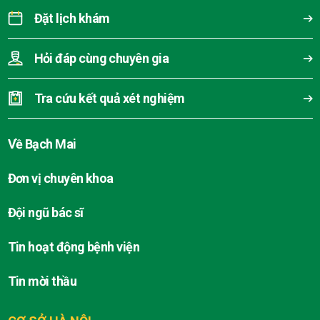
Đặt lịch khám
Hỏi đáp cùng chuyên gia
Tra cứu kết quả xét nghiệm
Về Bạch Mai
Đơn vị chuyên khoa
Đội ngũ bác sĩ
Tin hoạt động bệnh viện
Tin mời thầu