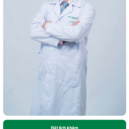
Đặt lịch khám