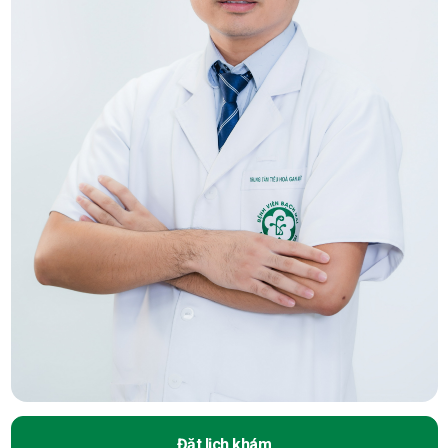
Đặt lịch khám