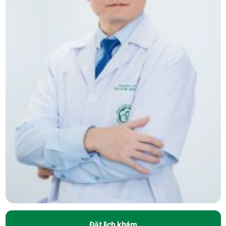
Đặt lịch khám