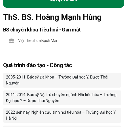
ThS. BS. Hoàng Mạnh Hùng
BS chuyên khoa Tiêu hoá - Gan mật
Viện Tiêu hoá Bạch Mai
Quá trình đào tạo - Công tác
2005-2011: Bác sỹ Đa khoa – Trường Đại học Y, Dược Thái
Nguyên
2011-2014: Bác sỹ Nội trú chuyên ngành Nội tiêu hóa – Trường
Đại học Y – Dược Thái Nguyên
2022 đến
nay: Nghiên cứu sinh nội tiêu hóa – Trường Đại học Y
Hà Nội