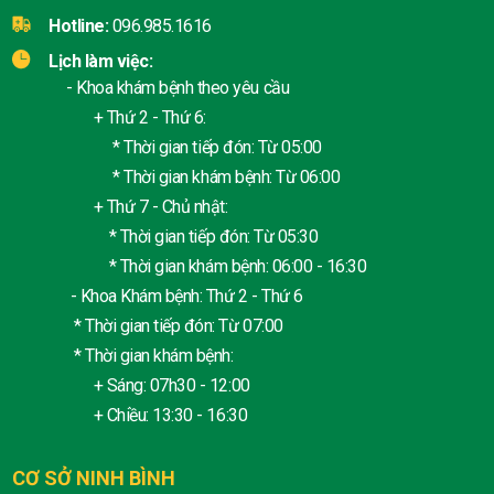
Hotline:
096.985.1616
Lịch làm việc:
- Khoa khám bệnh theo yêu cầu
+ Thứ 2 - Thứ 6:
* Thời gian tiếp đón: Từ 05:00
* Thời gian khám bệnh: Từ 06:00
+ Thứ 7 - Chủ nhật:
* Thời gian tiếp đón: Từ 05:30
* Thời gian khám bệnh: 06:00 - 16:30
- Khoa Khám bệnh: Thứ 2 - Thứ 6
* Thời gian tiếp đón: Từ 07:00
* Thời gian khám bệnh:
+ Sáng: 07h30 - 12:00
+ Chiều: 13:30 - 16:30
CƠ SỞ NINH BÌNH