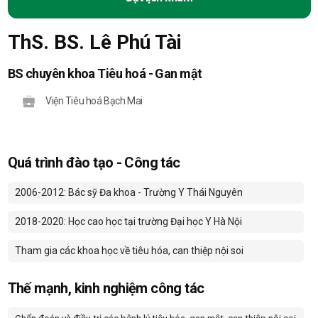
ThS. BS. Lê Phú Tài
BS chuyên khoa Tiêu hoá - Gan mật
Viện Tiêu hoá Bạch Mai
Quá trình đào tạo - Công tác
2006-2012: Bác sỹ Đa khoa - Trường Y Thái Nguyên
2018-2020: Học cao học tại trường Đại học Y Hà Nội
Tham gia các khoa học về tiêu hóa, can thiệp nội soi
Thế mạnh, kinh nghiệm công tác