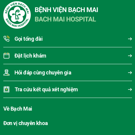
Gọi tổng đài
Đặt lịch khám
Hỏi đáp cùng chuyên gia
Tra cứu kết quả xét nghiệm
Về Bạch Mai
Đơn vị chuyên khoa