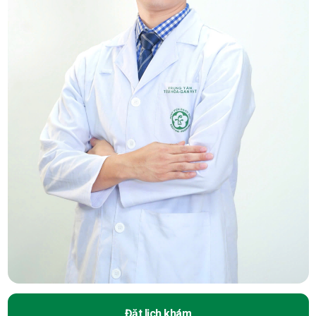
Đặt lịch khám