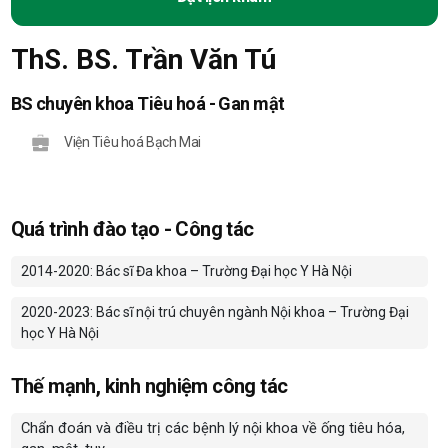
ThS. BS. Trần Văn Tú
BS chuyên khoa Tiêu hoá - Gan mật
Viện Tiêu hoá Bạch Mai
Quá trình đào tạo - Công tác
2014-2020: Bác sĩ Đa khoa – Trường Đại học Y Hà Nội
2020-2023: Bác sĩ nội trú chuyên ngành Nội khoa – Trường Đại
học Y Hà Nội
Thế mạnh, kinh nghiệm công tác
Chẩn đoán và điều trị các bệnh lý nội khoa về ống tiêu hóa,