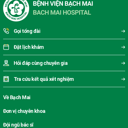
Gọi tổng đài
Đặt lịch khám
Hỏi đáp cùng chuyên gia
Tra cứu kết quả xét nghiệm
Về Bạch Mai
Đơn vị chuyên khoa
Đội ngũ bác sĩ