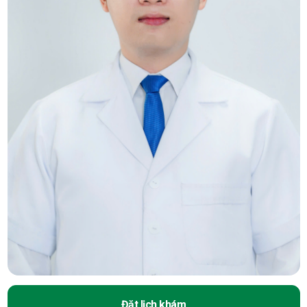
Đặt lịch khám