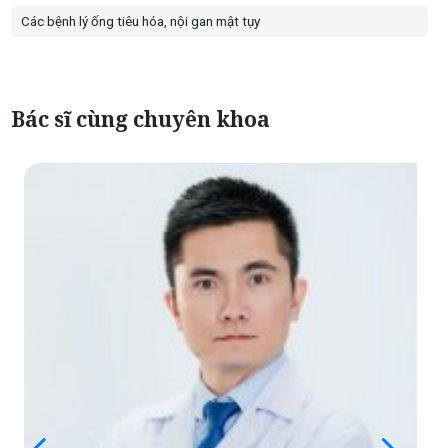
Các bệnh lý ống tiêu hóa, nội gan mật tụy
Bác sĩ cùng chuyên khoa