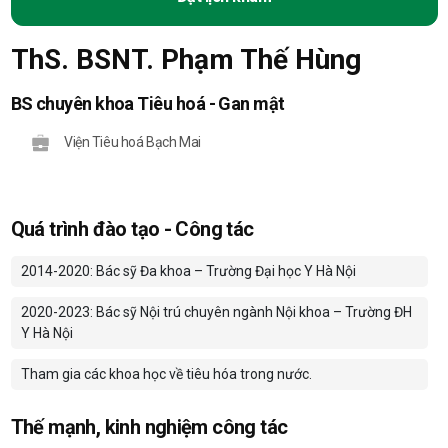
ThS. BSNT. Phạm Thế Hùng
BS chuyên khoa Tiêu hoá - Gan mật
Viện Tiêu hoá Bạch Mai
Quá trình đào tạo - Công tác
2014-2020: Bác sỹ Đa khoa – Trường Đại học Y Hà Nội
2020-2023: Bác sỹ Nội trú chuyên ngành Nội khoa – Trường ĐH
Y Hà Nội
Tham gia các khoa học về tiêu hóa trong nước.
Thế mạnh, kinh nghiệm công tác