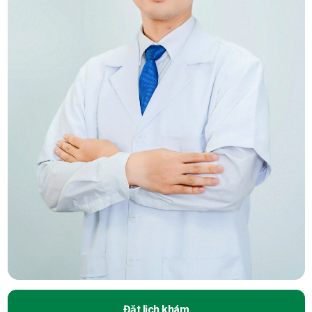
Đặt lịch khám