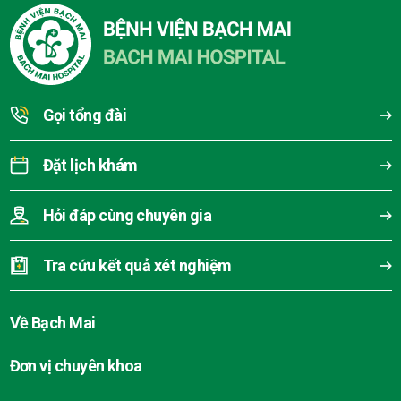
Gọi tổng đài
Đặt lịch khám
Hỏi đáp cùng chuyên gia
Tra cứu kết quả xét nghiệm
Về Bạch Mai
Đơn vị chuyên khoa