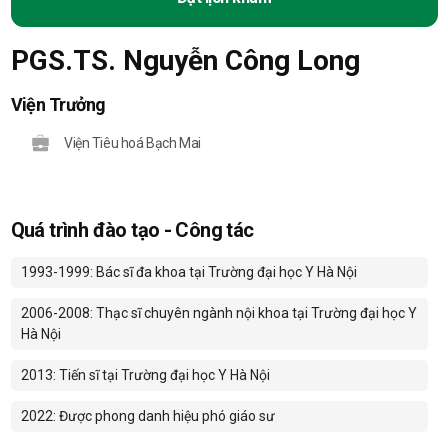
PGS.TS. Nguyễn Công Long
Viện Trưởng
Viện Tiêu hoá Bạch Mai
Quá trình đào tạo - Công tác
1993-1999: Bác sĩ đa khoa tại Trường đại học Y Hà Nội
2006-2008: Thạc sĩ chuyên ngành nội khoa tại Trường đại học Y
Hà Nội
2013: Tiến sĩ tại Trường đại học Y Hà Nội
2022: Được phong danh hiệu phó giáo sư