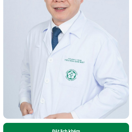
Đặt lịch khám