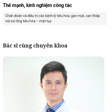
Thế mạnh, kinh nghiệm công tác
Chẩn đoán và điều trị các bệnh lý tiêu hóa, gan mật, can thiệp
nội soi ống tiêu hóa – mật tụy
Bác sĩ cùng chuyên khoa