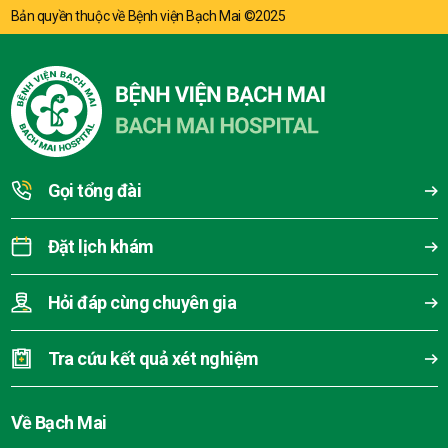
Bản quyền thuộc về Bệnh viện Bạch Mai ©2025
Gọi tổng đài
Đặt lịch khám
Hỏi đáp cùng chuyên gia
Tra cứu kết quả xét nghiệm
Về Bạch Mai