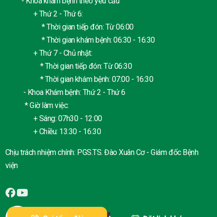
- Khoa khám bệnh theo yêu cầu
+ Thứ 2 - Thứ 6:
* Thời gian tiếp đón: Từ 06:00
* Thời gian khám bệnh: 06:30 - 16:30
+ Thứ 7 - Chủ nhật:
* Thời gian tiếp đón: Từ 06:30
* Thời gian khám bệnh: 07:00 - 16:30
- Khoa Khám bệnh: Thứ 2 - Thứ 6
* Giờ làm việc:
+ Sáng: 07h30 - 12:00
+ Chiều: 13:30 - 16:30
Chịu trách nhiệm chính: PGS.TS. Đào Xuân Cơ - Giám đốc Bệnh
viện