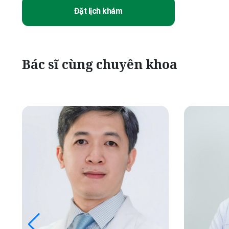
Đặt lịch khám
Bác sĩ cùng chuyên khoa