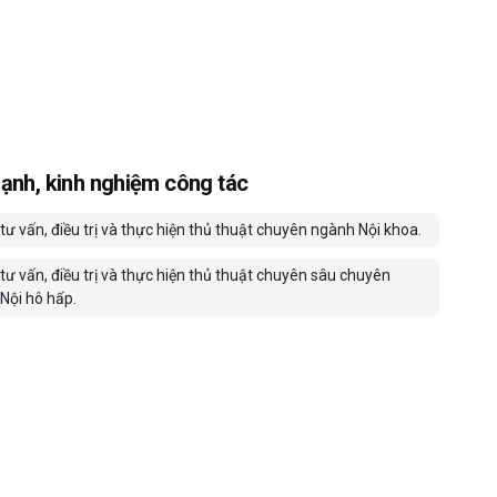
ạnh, kinh nghiệm công tác
tư vấn, điều trị và thực hiện thủ thuật chuyên ngành Nội khoa.
tư vấn, điều trị và thực hiện thủ thuật chuyên sâu chuyên
Nội hô hấp.