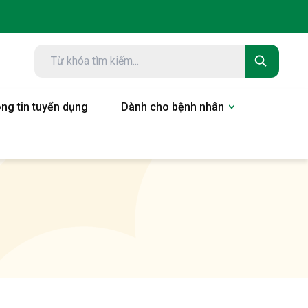
ng tin tuyển dụng
Dành cho bệnh nhân