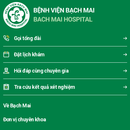
Gọi tổng đài
Đặt lịch khám
Hỏi đáp cùng chuyên gia
Tra cứu kết quả xét nghiệm
Về Bạch Mai
Đơn vị chuyên khoa