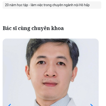
20 năm học tập - làm việc trong chuyên ngành nội Hô hấp
Bác sĩ cùng chuyên khoa