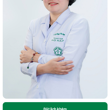
Đặt lịch khám