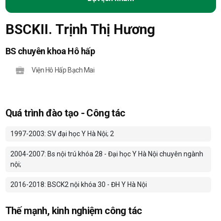
BSCKII. Trịnh Thị Hương
BS chuyên khoa Hô hấp
Viện Hô Hấp Bạch Mai
Quá trình đào tạo - Công tác
1997-2003: SV đại học Y Hà Nội; 2
2004-2007: Bs nội trú khóa 28 - Đại học Y Hà Nội chuyên ngành
nội;
2016-2018: BSCK2 nội khóa 30 - ĐH Y Hà Nội
Thế mạnh, kinh nghiệm công tác